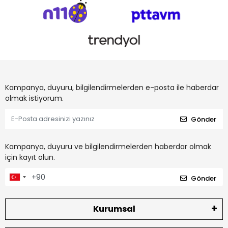
Kampanya, duyuru, bilgilendirmelerden e-posta ile haberdar
olmak istiyorum.
Gönder
Kampanya, duyuru ve bilgilendirmelerden haberdar olmak
için kayıt olun.
Gönder
Kurumsal