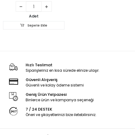
Adet
Sepete Ekle
Hızlı Teslimat
Siparişleriniz en kısa sürede elinize ulaşır.
Güvenli Alışveriş
Güvenli ve kolay ödeme sistemi
Geniş Ürün Yelpazesi
Binlerce ürün ve kampanya seçeneği
7 / 24 DESTEK
Öneri ve şikayetlerinizi bize iletebilirsiniz.