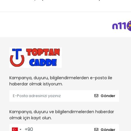
Kampanya, duyuru, bilgilendirmelerden e-posta ile
haberdar olmak istiyorum.
Gönder
Kampanya, duyuru ve bilgilendirmelerden haberdar
olmak için kayıt olun.
Gönder