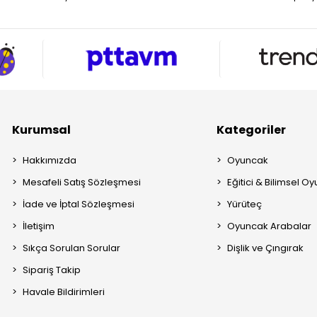
Kurumsal
Kategoriler
Hakkımızda
Oyuncak
Mesafeli Satış Sözleşmesi
Eğitici & Bilimsel O
İade ve İptal Sözleşmesi
Yürüteç
İletişim
Oyuncak Arabalar
Sıkça Sorulan Sorular
Dişlik ve Çıngırak
Sipariş Takip
Havale Bildirimleri