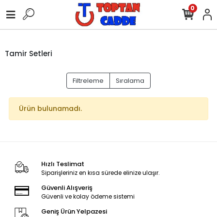
0
Tamir Setleri
Filtreleme
Sıralama
Ürün bulunamadı.
Hızlı Teslimat
Siparişleriniz en kısa sürede elinize ulaşır.
Güvenli Alışveriş
Güvenli ve kolay ödeme sistemi
Geniş Ürün Yelpazesi