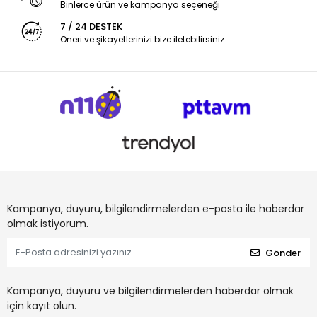
Binlerce ürün ve kampanya seçeneği
7 / 24 DESTEK
Öneri ve şikayetlerinizi bize iletebilirsiniz.
Kampanya, duyuru, bilgilendirmelerden e-posta ile haberdar
olmak istiyorum.
Gönder
Kampanya, duyuru ve bilgilendirmelerden haberdar olmak
için kayıt olun.