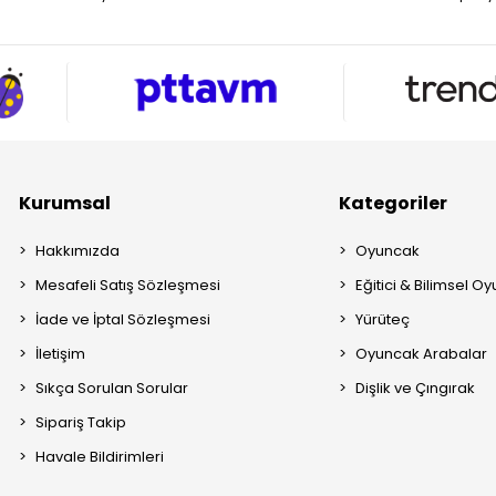
Kurumsal
Kategoriler
Hakkımızda
Oyuncak
Mesafeli Satış Sözleşmesi
Eğitici & Bilimsel O
İade ve İptal Sözleşmesi
Yürüteç
İletişim
Oyuncak Arabalar
Sıkça Sorulan Sorular
Dişlik ve Çıngırak
Sipariş Takip
Havale Bildirimleri