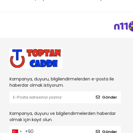
Kampanya, duyuru, bilgilendirmelerden e-posta ile
haberdar olmak istiyorum.
Gönder
Kampanya, duyuru ve bilgilendirmelerden haberdar
olmak için kayıt olun.
Gönder