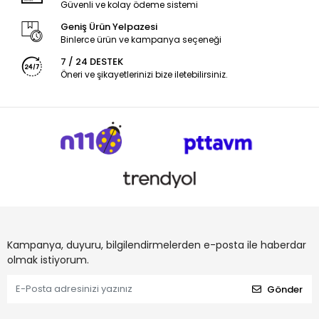
Güvenli ve kolay ödeme sistemi
Geniş Ürün Yelpazesi
Binlerce ürün ve kampanya seçeneği
7 / 24 DESTEK
Öneri ve şikayetlerinizi bize iletebilirsiniz.
Kampanya, duyuru, bilgilendirmelerden e-posta ile haberdar
olmak istiyorum.
Gönder