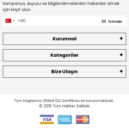
Kampanya, duyuru ve bilgilendirmelerden haberdar olmak
için kayıt olun.
Gönder
Kurumsal
Kategoriler
Bize Ulaşın
Tüm bilgileriniz 256bit SSL Sertifikası ile korunmaktadır.
© 2019
Tüm Hakları Saklıdır