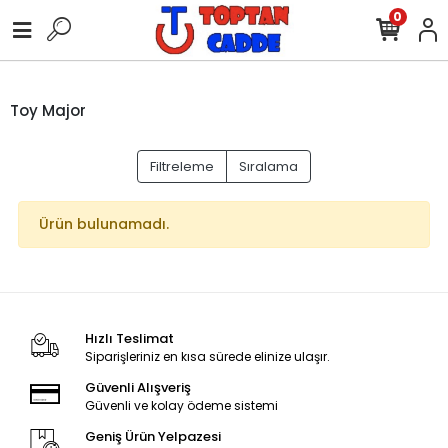
0
Toy Major
Filtreleme
Sıralama
Ürün bulunamadı.
Hızlı Teslimat
Siparişleriniz en kısa sürede elinize ulaşır.
Güvenli Alışveriş
Güvenli ve kolay ödeme sistemi
Geniş Ürün Yelpazesi