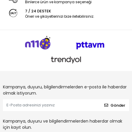
Binlerce ürün ve kampanya seçeneği
7 / 24 DESTEK
Öneri ve şikayetlerinizi bize iletebilirsiniz.
Kampanya, duyuru, bilgilendirmelerden e-posta ile haberdar
olmak istiyorum.
Gönder
Kampanya, duyuru ve bilgilendirmelerden haberdar olmak
için kayıt olun.