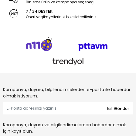
Binlerce ürün ve kampanya seçeneği
7 / 24 DESTEK
Öneri ve şikayetlerinizi bize iletebilirsiniz.
Kampanya, duyuru, bilgilendirmelerden e-posta ile haberdar
olmak istiyorum.
Gönder
Kampanya, duyuru ve bilgilendirmelerden haberdar olmak
için kayıt olun.