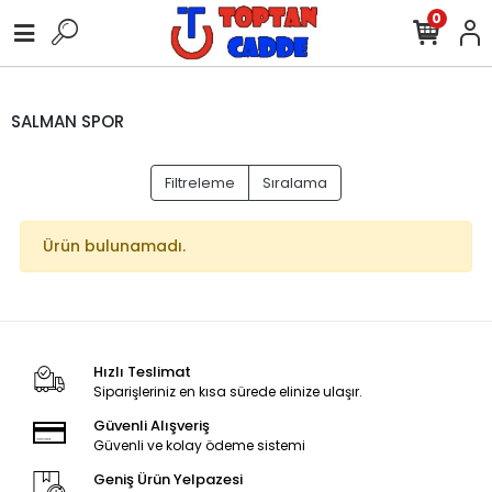
0
SALMAN SPOR
Filtreleme
Sıralama
Ürün bulunamadı.
Hızlı Teslimat
Siparişleriniz en kısa sürede elinize ulaşır.
Güvenli Alışveriş
Güvenli ve kolay ödeme sistemi
Geniş Ürün Yelpazesi