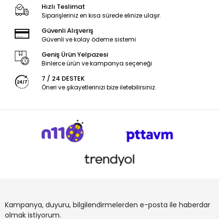
Hızlı Teslimat
Siparişleriniz en kısa sürede elinize ulaşır.
Güvenli Alışveriş
Güvenli ve kolay ödeme sistemi
Geniş Ürün Yelpazesi
Binlerce ürün ve kampanya seçeneği
7 / 24 DESTEK
Öneri ve şikayetlerinizi bize iletebilirsiniz.
Kampanya, duyuru, bilgilendirmelerden e-posta ile haberdar
olmak istiyorum.