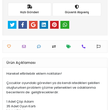
Hızlı Gönderi
Güvenli Alışveriş
Ürün Açıklaması
Hareket ettirilebilir eklem noktaları!
Çocuklar oyundaki görevleri ya da kendi istedikleri şekilleri
oluştururken problem çözme yetenekleri ve odaklanma
becerilerini de geliştireceklerdir.
1 Adet Çöp Adam
35 Adet Oyun Kartı