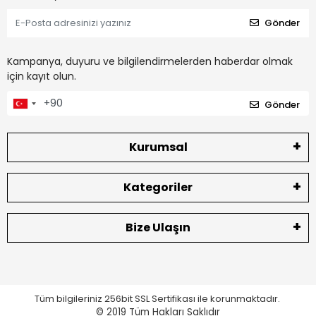
Gönder
Kampanya, duyuru ve bilgilendirmelerden haberdar olmak
için kayıt olun.
Gönder
Kurumsal
Kategoriler
Bize Ulaşın
Tüm bilgileriniz 256bit SSL Sertifikası ile korunmaktadır.
© 2019
Tüm Hakları Saklıdır