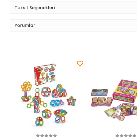
Taksit Seçenekleri
Yorumlar