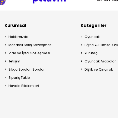
Kurumsal
Kategoriler
Hakkımızda
Oyuncak
Mesafeli Satış Sözleşmesi
Eğitici & Bilimsel O
İade ve İptal Sözleşmesi
Yürüteç
İletişim
Oyuncak Arabalar
Sıkça Sorulan Sorular
Dişlik ve Çıngırak
Sipariş Takip
Havale Bildirimleri