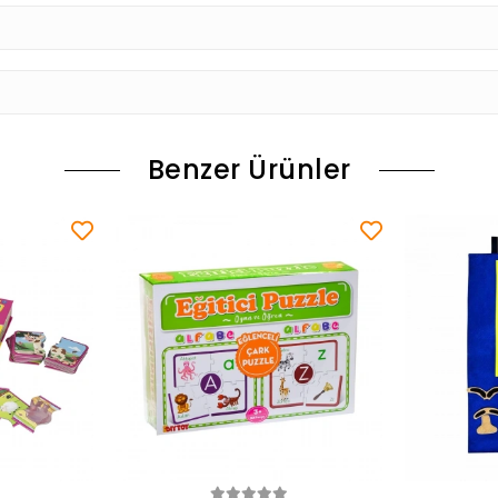
Benzer Ürünler