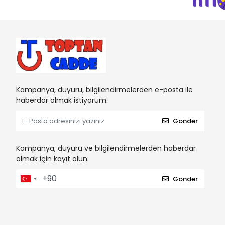
Kampanya, duyuru, bilgilendirmelerden e-posta ile
haberdar olmak istiyorum.
Gönder
Kampanya, duyuru ve bilgilendirmelerden haberdar
olmak için kayıt olun.
Gönder