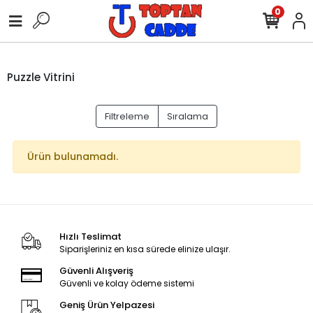
0
Puzzle Vitrini
Filtreleme
Sıralama
Ürün bulunamadı.
Hızlı Teslimat
Siparişleriniz en kısa sürede elinize ulaşır.
Güvenli Alışveriş
Güvenli ve kolay ödeme sistemi
Geniş Ürün Yelpazesi