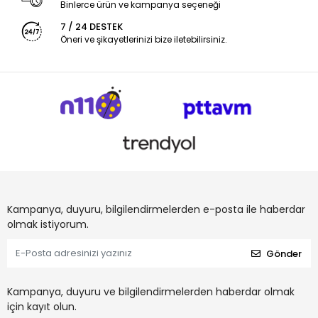
Binlerce ürün ve kampanya seçeneği
7 / 24 DESTEK
Öneri ve şikayetlerinizi bize iletebilirsiniz.
Kampanya, duyuru, bilgilendirmelerden e-posta ile haberdar
olmak istiyorum.
Gönder
Kampanya, duyuru ve bilgilendirmelerden haberdar olmak
için kayıt olun.