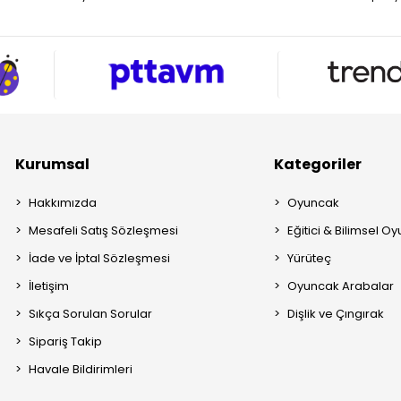
Kurumsal
Kategoriler
Hakkımızda
Oyuncak
Mesafeli Satış Sözleşmesi
Eğitici & Bilimsel O
İade ve İptal Sözleşmesi
Yürüteç
İletişim
Oyuncak Arabalar
Sıkça Sorulan Sorular
Dişlik ve Çıngırak
Sipariş Takip
Havale Bildirimleri