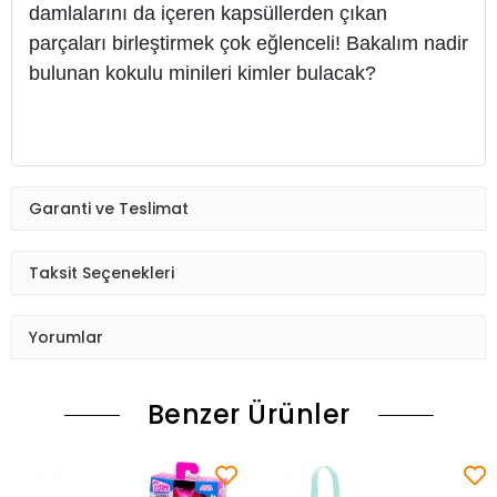
damlalarını da içeren kapsüllerden çıkan
parçaları birleştirmek çok eğlenceli! Bakalım nadir
bulunan kokulu minileri kimler bulacak?
Garanti ve Teslimat
Taksit Seçenekleri
Yorumlar
Benzer Ürünler