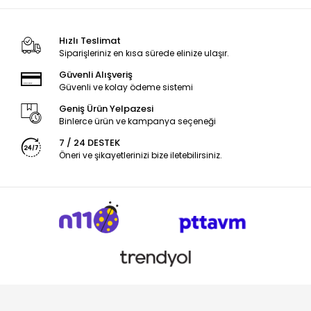
Hızlı Teslimat
Siparişleriniz en kısa sürede elinize ulaşır.
Güvenli Alışveriş
Güvenli ve kolay ödeme sistemi
Geniş Ürün Yelpazesi
Binlerce ürün ve kampanya seçeneği
7 / 24 DESTEK
Öneri ve şikayetlerinizi bize iletebilirsiniz.