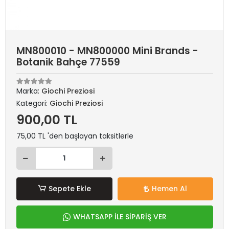
MN800010 - MN800000 Mini Brands -
Botanik Bahçe 77559
Marka:
Giochi Preziosi
Kategori:
Giochi Preziosi
900,00 TL
75,00 TL 'den başlayan taksitlerle
Sepete Ekle
Hemen Al
WHATSAPP İLE SİPARİŞ VER