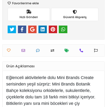
Favorilerime ekle
Hızlı Gönderi
Güvenli Alışveriş
Ürün Açıklaması
Eğlenceli aktivitelerle dolu Mini Brands Create
serisinden yeşil sürpriz: Mini Brands Botanik
Bahçe koleksiyonu orkidelerle, sukulentlerle,
çiçeklerle dolu tam 18 farklı mini bitkiyi içeriyor.
Bitkilerin yanı sıra mini böcekleri ve çiy