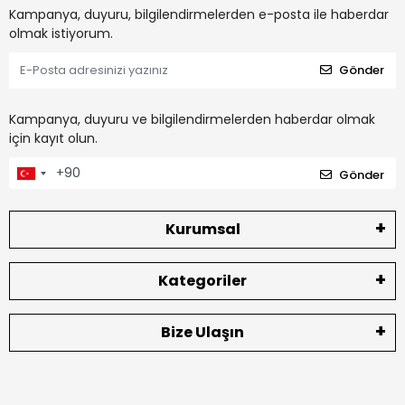
Kampanya, duyuru, bilgilendirmelerden e-posta ile haberdar
olmak istiyorum.
Gönder
Kampanya, duyuru ve bilgilendirmelerden haberdar olmak
için kayıt olun.
Gönder
Kurumsal
Kategoriler
Bize Ulaşın