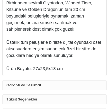
Birbirinden sevimli Glyptodon, Winged Tiger,
Kitsune ve Golden Dragon’un tam 20 cm
boyundaki pelüşleriyle oynamak, zaman
geçirmek, onlara sımsıkı sarılmak ve
sahiplenerek dost olmak çok güzel!
Üstelik tüm pelüşlerle birlikte dijital oyundaki özel
aksesuarlara erişim sunan çok özel bir şifre de
çocuklara hediye olarak sunuluyor.
Ürün Boyutu: 27x23,5x13 cm
Garanti ve Teslimat
Taksit Seçenekleri