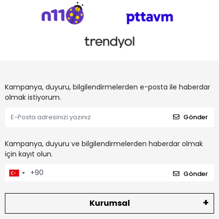
Kampanya, duyuru, bilgilendirmelerden e-posta ile haberdar
olmak istiyorum.
Gönder
Kampanya, duyuru ve bilgilendirmelerden haberdar olmak
için kayıt olun.
Gönder
Kurumsal