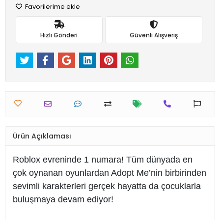
Favorilerime ekle
Hızlı Gönderi
Güvenli Alışveriş
Ürün Açıklaması
Roblox evreninde 1 numara! Tüm dünyada en
çok oynanan oyunlardan Adopt Me’nin birbirinden
sevimli karakterleri gerçek hayatta da çocuklarla
buluşmaya devam ediyor!