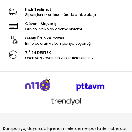
Hızlı Teslimat
Siparişleriniz en kısa sürede elinize ulaşır.
Güvenli Alışveriş
Güvenli ve kolay ödeme sistemi
Geniş Ürün Yelpazesi
Binlerce ürün ve kampanya seçeneği
7 / 24 DESTEK
Öneri ve şikayetlerinizi bize iletebilirsiniz.
Kampanya, duyuru, bilgilendirmelerden e-posta ile haberdar