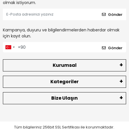
olmak istiyorum.
Gönder
Kampanya, duyuru ve bilgilendirmelerden haberdar olmak
için kayıt olun.
Gönder
Kurumsal
Kategoriler
Bize Ulaşın
Tüm bilgileriniz 256bit SSL Sertifikası ile korunmaktadır.