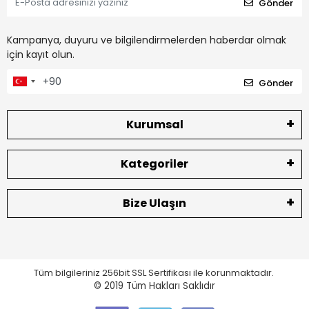
Gönder
Kampanya, duyuru ve bilgilendirmelerden haberdar olmak
için kayıt olun.
Gönder
Kurumsal
Kategoriler
Bize Ulaşın
Tüm bilgileriniz 256bit SSL Sertifikası ile korunmaktadır.
© 2019
Tüm Hakları Saklıdır