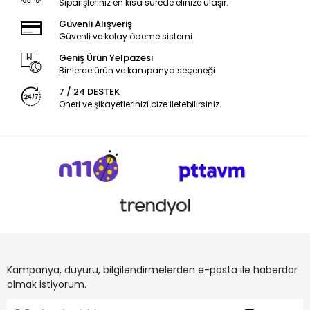
Siparişleriniz en kısa sürede elinize ulaşır.
Güvenli Alışveriş
Güvenli ve kolay ödeme sistemi
Geniş Ürün Yelpazesi
Binlerce ürün ve kampanya seçeneği
7 / 24 DESTEK
Öneri ve şikayetlerinizi bize iletebilirsiniz.
Kampanya, duyuru, bilgilendirmelerden e-posta ile haberdar
olmak istiyorum.