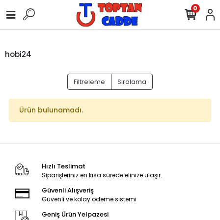
0
hobi24
Filtreleme
Sıralama
Ürün bulunamadı.
Hızlı Teslimat
Siparişleriniz en kısa sürede elinize ulaşır.
Güvenli Alışveriş
Güvenli ve kolay ödeme sistemi
Geniş Ürün Yelpazesi