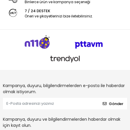
Binlerce ürün ve kampanya seçeneği
7 / 24 DESTEK
Öneri ve şikayetlerinizi bize iletebilirsiniz.
Kampanya, duyuru, bilgilendirmelerden e-posta ile haberdar
olmak istiyorum.
Gönder
Kampanya, duyuru ve bilgilendirmelerden haberdar olmak
için kayıt olun.