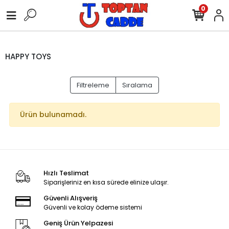
0
HAPPY TOYS
Filtreleme
Sıralama
Ürün bulunamadı.
Hızlı Teslimat
Siparişleriniz en kısa sürede elinize ulaşır.
Güvenli Alışveriş
Güvenli ve kolay ödeme sistemi
Geniş Ürün Yelpazesi