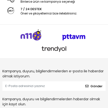
Binlerce ürün ve kampanya seçeneği
7 / 24 DESTEK
Öneri ve şikayetlerinizi bize iletebilirsiniz.
Kampanya, duyuru, bilgilendirmelerden e-posta ile haberdar
olmak istiyorum.
Gönder
Kampanya, duyuru ve bilgilendirmelerden haberdar olmak
için kayıt olun.