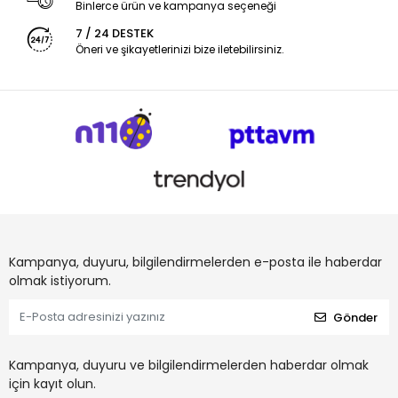
Binlerce ürün ve kampanya seçeneği
7 / 24 DESTEK
Öneri ve şikayetlerinizi bize iletebilirsiniz.
Kampanya, duyuru, bilgilendirmelerden e-posta ile haberdar
olmak istiyorum.
Gönder
Kampanya, duyuru ve bilgilendirmelerden haberdar olmak
için kayıt olun.