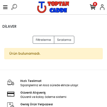
0
DİLAVER
Filtreleme
Sıralama
Ürün bulunamadı.
Hızlı Teslimat
Siparişleriniz en kısa sürede elinize ulaşır.
Güvenli Alışveriş
Güvenli ve kolay ödeme sistemi
Geniş Ürün Yelpazesi