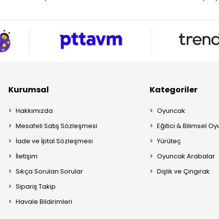
Kurumsal
Kategoriler
Hakkımızda
Oyuncak
Mesafeli Satış Sözleşmesi
Eğitici & Bilimsel O
İade ve İptal Sözleşmesi
Yürüteç
İletişim
Oyuncak Arabalar
Sıkça Sorulan Sorular
Dişlik ve Çıngırak
Sipariş Takip
Havale Bildirimleri