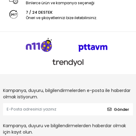
Binlerce ürün ve kampanya seçeneği
7 / 24 DESTEK
Öneri ve şikayetlerinizi bize iletebilirsiniz.
Kampanya, duyuru, bilgilendirmelerden e-posta ile haberdar
olmak istiyorum.
Gönder
Kampanya, duyuru ve bilgilendirmelerden haberdar olmak
için kayıt olun.