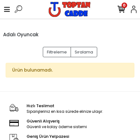
0
Adalı Oyuncak
Filtreleme
Sıralama
Ürün bulunamadı.
Hızlı Teslimat
Siparişleriniz en kısa sürede elinize ulaşır.
Güvenli Alışveriş
Güvenli ve kolay ödeme sistemi
Geniş Ürün Yelpazesi