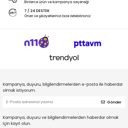
Binlerce ürün ve kampanya seçeneği
7 / 24 DESTEK
Öneri ve şikayetlerinizi bize iletebilirsiniz.
Kampanya, duyuru, bilgilendirmelerden e-posta ile haberdar
olmak istiyorum.
Gönder
Kampanya, duyuru ve bilgilendirmelerden haberdar olmak
için kayıt olun.