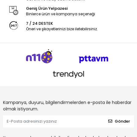
Geniş Ürün Yelpazesi
Binlerce ürün ve kampanya seçeneği
7 / 24 DESTEK
Öneri ve şikayetlerinizi bize iletebilirsiniz.
Kampanya, duyuru, bilgilendirmelerden e-posta ile haberdar
olmak istiyorum.
Gönder