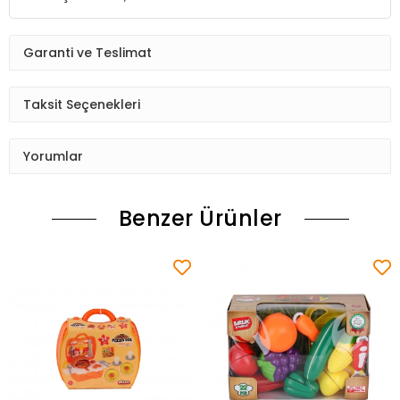
Garanti ve Teslimat
Taksit Seçenekleri
Yorumlar
Benzer Ürünler