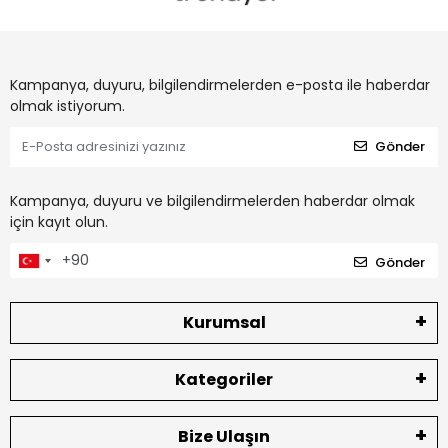
Kampanya, duyuru, bilgilendirmelerden e-posta ile haberdar
olmak istiyorum.
Gönder
Kampanya, duyuru ve bilgilendirmelerden haberdar olmak
için kayıt olun.
Gönder
Kurumsal
Kategoriler
Bize Ulaşın