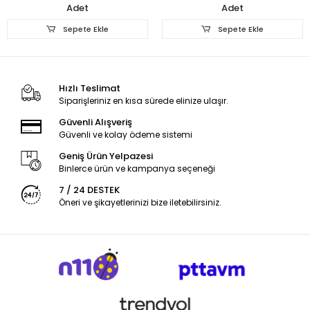
Adet
Adet
Sepete Ekle
Sepete Ekle
Hızlı Teslimat
Siparişleriniz en kısa sürede elinize ulaşır.
Güvenli Alışveriş
Güvenli ve kolay ödeme sistemi
Geniş Ürün Yelpazesi
Binlerce ürün ve kampanya seçeneği
7 / 24 DESTEK
Öneri ve şikayetlerinizi bize iletebilirsiniz.