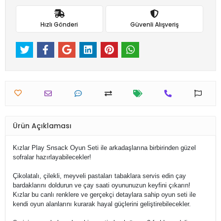
Hızlı Gönderi
Güvenli Alışveriş
Ürün Açıklaması
Kızlar Play Snsack Oyun Seti ile arkadaşlarına birbirinden güzel
sofralar hazırlayabilecekler!
Çikolatalı, çilekli, meyveli pastaları tabaklara servis edin çay
bardaklarını doldurun ve çay saati oyununuzun keyfini çıkarın!
Kızlar bu canlı renklere ve gerçekçi detaylara sahip oyun seti ile
kendi oyun alanlarını kurarak hayal güçlerini geliştirebilecekler.