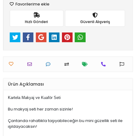
Favorilerime ekle
Hızlı Gönderi
Güvenli Alışveriş
Ürün Açıklaması
Kartela Makyaj ve Kuaför Seti
Bu makyaj seti her zaman sizinle!
Çantanda rahatlıkla taşıyabileceğin bu mini güzellik seti ile
ışıldayacaksın!