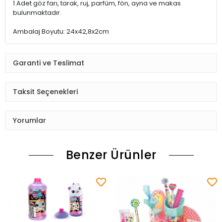
1 Adet göz farı, tarak, ruj, parfüm, fön, ayna ve makas
bulunmaktadır.
Ambalaj Boyutu: 24x42,8x2cm
Garanti ve Teslimat
Taksit Seçenekleri
Yorumlar
Benzer Ürünler