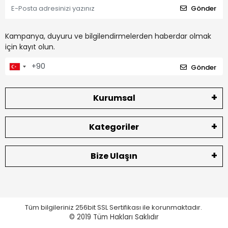
Gönder
Kampanya, duyuru ve bilgilendirmelerden haberdar olmak
için kayıt olun.
Gönder
Kurumsal
Kategoriler
Bize Ulaşın
Tüm bilgileriniz 256bit SSL Sertifikası ile korunmaktadır.
© 2019
Tüm Hakları Saklıdır