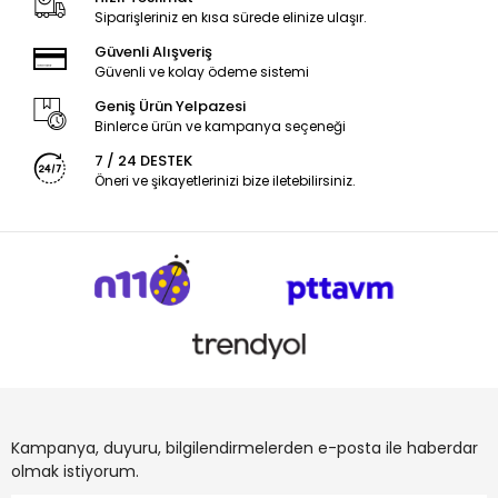
Siparişleriniz en kısa sürede elinize ulaşır.
Güvenli Alışveriş
Güvenli ve kolay ödeme sistemi
Geniş Ürün Yelpazesi
Binlerce ürün ve kampanya seçeneği
7 / 24 DESTEK
Öneri ve şikayetlerinizi bize iletebilirsiniz.
Kampanya, duyuru, bilgilendirmelerden e-posta ile haberdar
olmak istiyorum.