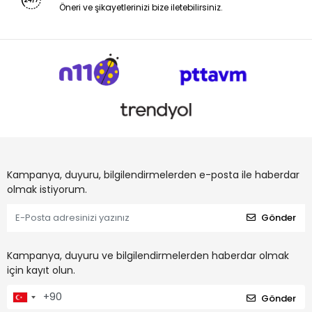
Öneri ve şikayetlerinizi bize iletebilirsiniz.
Kampanya, duyuru, bilgilendirmelerden e-posta ile haberdar
olmak istiyorum.
Gönder
Kampanya, duyuru ve bilgilendirmelerden haberdar olmak
için kayıt olun.
Gönder