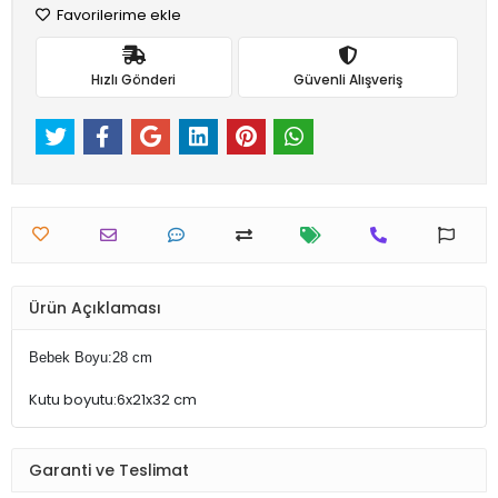
Favorilerime ekle
Hızlı Gönderi
Güvenli Alışveriş
Ürün Açıklaması
Bebek Boyu:28 cm
Kutu boyutu:6x21x32 cm
Garanti ve Teslimat