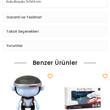
Kutu Boyutu:7x7x14 cm
Garanti ve Teslimat
Taksit Seçenekleri
Yorumlar
Benzer Ürünler