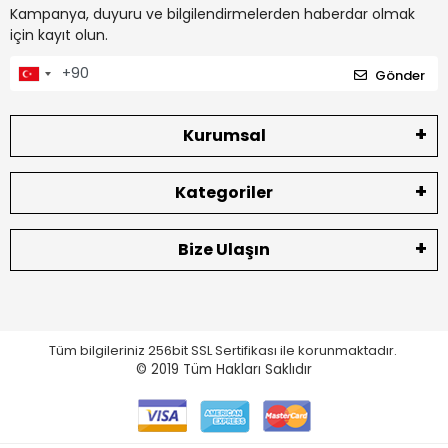
Kampanya, duyuru ve bilgilendirmelerden haberdar olmak
için kayıt olun.
Gönder
Kurumsal
Kategoriler
Bize Ulaşın
Tüm bilgileriniz 256bit SSL Sertifikası ile korunmaktadır.
© 2019
Tüm Hakları Saklıdır