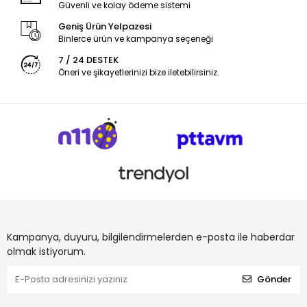
Güvenli ve kolay ödeme sistemi
Geniş Ürün Yelpazesi
Binlerce ürün ve kampanya seçeneği
7 / 24 DESTEK
Öneri ve şikayetlerinizi bize iletebilirsiniz.
Kampanya, duyuru, bilgilendirmelerden e-posta ile haberdar
olmak istiyorum.
Gönder