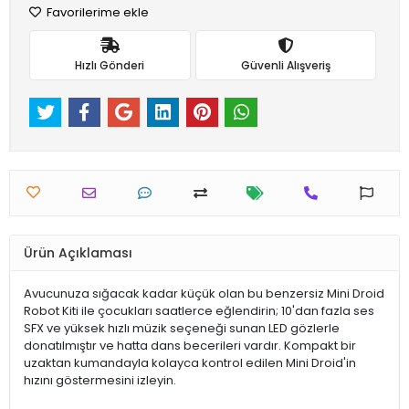
Favorilerime ekle
Hızlı Gönderi
Güvenli Alışveriş
Ürün Açıklaması
Avucunuza sığacak kadar küçük olan bu benzersiz Mini Droid
Robot Kiti ile çocukları saatlerce eğlendirin; 10'dan fazla ses
SFX ve yüksek hızlı müzik seçeneği sunan LED gözlerle
donatılmıştır ve hatta dans becerileri vardır. Kompakt bir
uzaktan kumandayla kolayca kontrol edilen Mini Droid'in
hızını göstermesini izleyin.