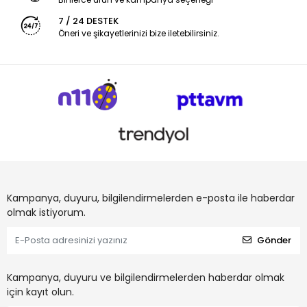
7 / 24 DESTEK
Öneri ve şikayetlerinizi bize iletebilirsiniz.
Kampanya, duyuru, bilgilendirmelerden e-posta ile haberdar
olmak istiyorum.
Gönder
Kampanya, duyuru ve bilgilendirmelerden haberdar olmak
için kayıt olun.