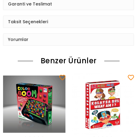
Garanti ve Teslimat
Taksit Seçenekleri
Yorumlar
Benzer Ürünler