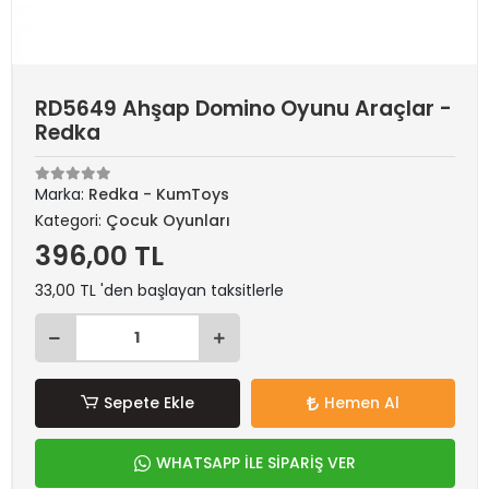
RD5649 Ahşap Domino Oyunu Araçlar -
Redka
Marka:
Redka - KumToys
Kategori:
Çocuk Oyunları
396,00 TL
33,00 TL 'den başlayan taksitlerle
Sepete Ekle
Hemen Al
WHATSAPP İLE SİPARİŞ VER