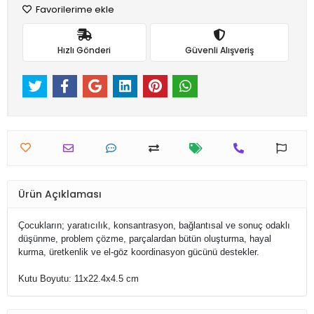
Favorilerime ekle
Hızlı Gönderi
Güvenli Alışveriş
Ürün Açıklaması
Çocukların; yaratıcılık, konsantrasyon, bağlantısal ve sonuç odaklı
düşünme, problem çözme, parçalardan bütün oluşturma, hayal
kurma, üretkenlik ve el-göz koordinasyon gücünü destekler.
Kutu Boyutu: 11x22.4x4.5 cm