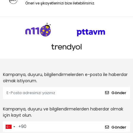
Öneri ve şikayetlerinizi bize iletebilirsiniz.
Kampanya, duyuru, bilgilendirmelerden e-posta ile haberdar
olmak istiyorum.
Gönder
Kampanya, duyuru ve bilgilendirmelerden haberdar olmak
için kayıt olun.
Gönder