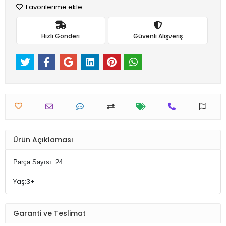
Favorilerime ekle
Hızlı Gönderi
Güvenli Alışveriş
Ürün Açıklaması
Parça Sayısı :24
Yaş:3+
Garanti ve Teslimat