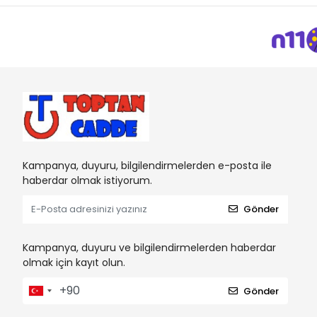
Kampanya, duyuru, bilgilendirmelerden e-posta ile
haberdar olmak istiyorum.
Gönder
Kampanya, duyuru ve bilgilendirmelerden haberdar
olmak için kayıt olun.
Gönder