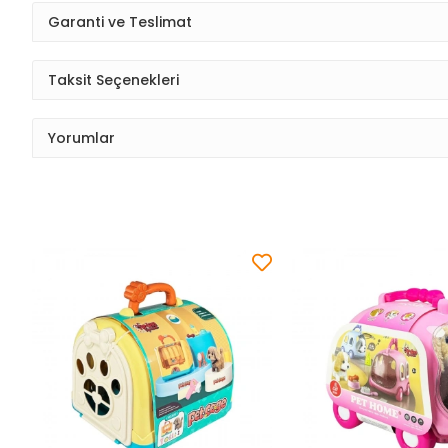
Garanti ve Teslimat
Taksit Seçenekleri
Yorumlar