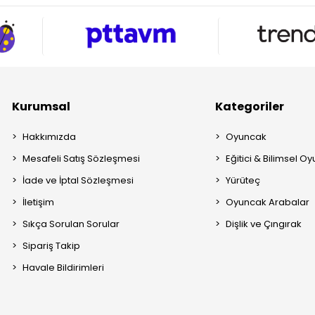
Kurumsal
Kategoriler
Hakkımızda
Oyuncak
Mesafeli Satış Sözleşmesi
Eğitici & Bilimsel O
İade ve İptal Sözleşmesi
Yürüteç
İletişim
Oyuncak Arabalar
Sıkça Sorulan Sorular
Dişlik ve Çıngırak
Sipariş Takip
Havale Bildirimleri