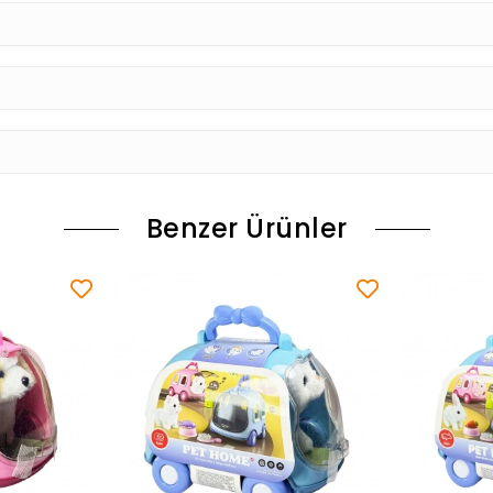
Benzer Ürünler