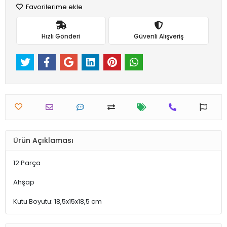
Favorilerime ekle
Hızlı Gönderi
Güvenli Alışveriş
Ürün Açıklaması
12 Parça
Ahşap
Kutu Boyutu: 18,5x15x18,5 cm