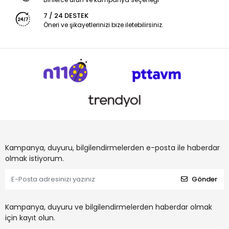
7 / 24 DESTEK
Öneri ve şikayetlerinizi bize iletebilirsiniz.
Kampanya, duyuru, bilgilendirmelerden e-posta ile haberdar
olmak istiyorum.
Gönder
Kampanya, duyuru ve bilgilendirmelerden haberdar olmak
için kayıt olun.