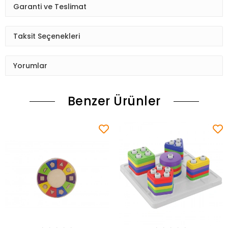
Garanti ve Teslimat
Taksit Seçenekleri
Yorumlar
Benzer Ürünler