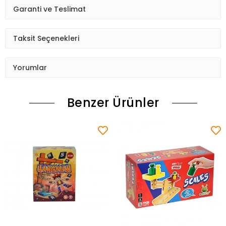
Garanti ve Teslimat
Taksit Seçenekleri
Yorumlar
Benzer Ürünler