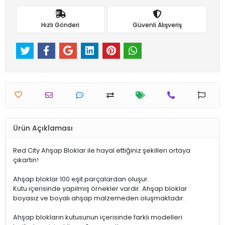
Hızlı Gönderi
Güvenli Alışveriş
Ürün Açıklaması
Red City Ahşap Bloklar ile hayal ettiğiniz şekilleri ortaya
çıkartın!
Ahşap bloklar 100 eşit parçalardan oluşur.
Kutu içerisinde yapılmış örnekler vardır. Ahşap bloklar
boyasız ve boyalı ahşap malzemeden oluşmaktadır.
Ahşap blokların kutusunun içerisinde farklı modelleri