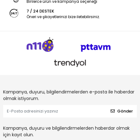
Binlerce ürün ve kampanya seçeneği
7 / 24 DESTEK
Öneri ve şikayetlerinizi bize iletebilirsiniz.
Kampanya, duyuru, bilgilendirmelerden e-posta ile haberdar
olmak istiyorum.
Gönder
Kampanya, duyuru ve bilgilendirmelerden haberdar olmak
için kayıt olun.