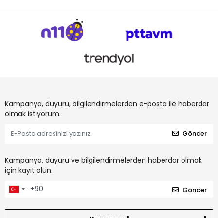
Kampanya, duyuru, bilgilendirmelerden e-posta ile haberdar
olmak istiyorum.
Gönder
Kampanya, duyuru ve bilgilendirmelerden haberdar olmak
için kayıt olun.
Gönder