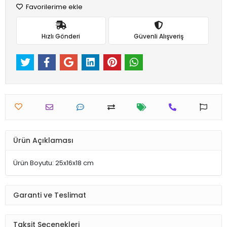
Favorilerime ekle
Hızlı Gönderi
Güvenli Alışveriş
Ürün Açıklaması
Ürün Boyutu: 25x16x18 cm
Garanti ve Teslimat
Taksit Seçenekleri