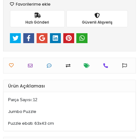
Favorilerime ekle
Hızlı Gönderi
Güvenli Alışveriş
Ürün Açıklaması
Parça Sayısı:12
Jumbo Puzzle
Puzzle ebatı: 63x43 cm