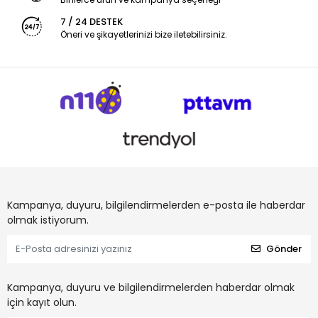
7 / 24 DESTEK
Öneri ve şikayetlerinizi bize iletebilirsiniz.
Kampanya, duyuru, bilgilendirmelerden e-posta ile haberdar
olmak istiyorum.
Gönder
Kampanya, duyuru ve bilgilendirmelerden haberdar olmak
için kayıt olun.