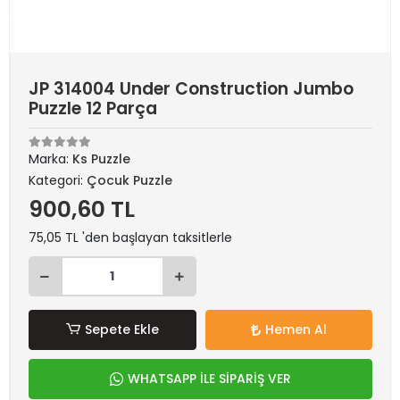
JP 314004 Under Construction Jumbo
Puzzle 12 Parça
Marka:
Ks Puzzle
Kategori:
Çocuk Puzzle
900,60 TL
75,05 TL 'den başlayan taksitlerle
Sepete Ekle
Hemen Al
WHATSAPP İLE SİPARİŞ VER