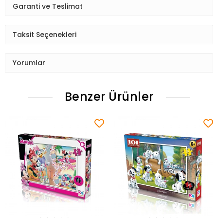
Garanti ve Teslimat
Taksit Seçenekleri
Yorumlar
Benzer Ürünler