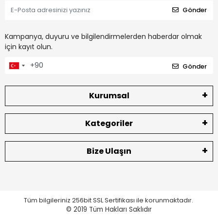
Gönder
Kampanya, duyuru ve bilgilendirmelerden haberdar olmak
için kayıt olun.
Gönder
Kurumsal
Kategoriler
Bize Ulaşın
Tüm bilgileriniz 256bit SSL Sertifikası ile korunmaktadır.
© 2019
Tüm Hakları Saklıdır