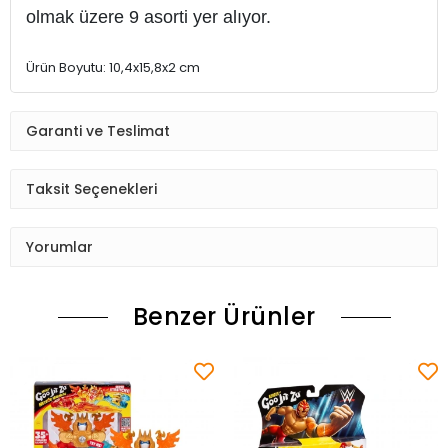
olmak üzere 9 asorti yer alıyor.
Ürün Boyutu: 10,4x15,8x2 cm
Garanti ve Teslimat
Taksit Seçenekleri
Yorumlar
Benzer Ürünler