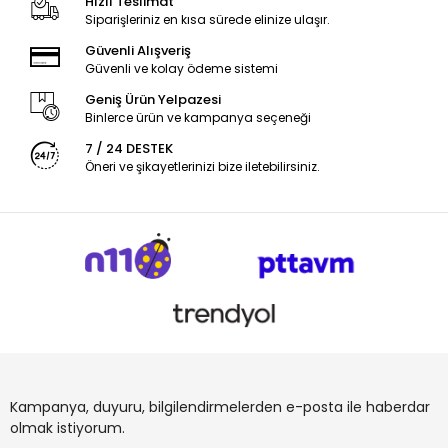
Hızlı Teslimat
Siparişleriniz en kısa sürede elinize ulaşır.
Güvenli Alışveriş
Güvenli ve kolay ödeme sistemi
Geniş Ürün Yelpazesi
Binlerce ürün ve kampanya seçeneği
7 / 24 DESTEK
Öneri ve şikayetlerinizi bize iletebilirsiniz.
Kampanya, duyuru, bilgilendirmelerden e-posta ile haberdar
olmak istiyorum.