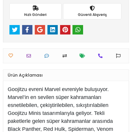
Hızlı Gönderi
Güvenli Alışveriş
Ürün Açıklaması
Goojitzu evreni Marvel evreniyle buluşuyor.
Marvel’in en sevilen süper kahramanları
esnetilebilen, çekiştirilebilen, sıkıştırılabilen
Goojitzu Minis tasarımlarıyla geliyor. Tekli
paketlerle gelen süper kahramanlar arasında
Black Panther, Red Hulk, Spiderman, Venom