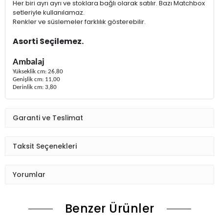
Her biri ayrı ayrı ve stoklara bağlı olarak satılır. Bazı Matchbox
setleriyle kullanılamaz.
Renkler ve süslemeler farklılık gösterebilir.
Asorti Seçilemez.
Ambalaj
Yükseklik cm: 26,80
Genişlik cm: 11,00
Derinlik cm: 3,80
Garanti ve Teslimat
Taksit Seçenekleri
Yorumlar
Benzer Ürünler