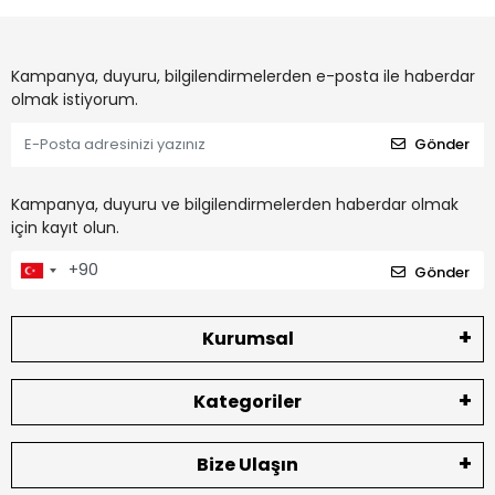
Kampanya, duyuru, bilgilendirmelerden e-posta ile haberdar
olmak istiyorum.
Gönder
Kampanya, duyuru ve bilgilendirmelerden haberdar olmak
için kayıt olun.
Gönder
Kurumsal
Kategoriler
Bize Ulaşın