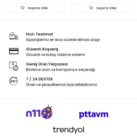
Sepete Ekle
Sepete Ekle
Hızlı Teslimat
Siparişleriniz en kısa sürede elinize ulaşır.
Güvenli Alışveriş
Güvenli ve kolay ödeme sistemi
Geniş Ürün Yelpazesi
Binlerce ürün ve kampanya seçeneği
7 / 24 DESTEK
Öneri ve şikayetlerinizi bize iletebilirsiniz.