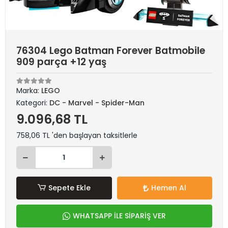
76304 Lego Batman Forever Batmobile
909 parça +12 yaş
Marka:
LEGO
Kategori:
DC - Marvel - Spider-Man
9.096,68 TL
758,06 TL 'den başlayan taksitlerle
Sepete Ekle
Hemen Al
WHATSAPP İLE SİPARİŞ VER