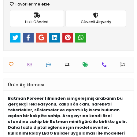
Favorilerime ekle
Hızlı Gönderi
Güvenli Alışveriş
Ürün Açıklaması
Batman Forever filminden simgeleşmiş arabanın bu
gerçekçi rekreasyonu, kalıplı ön cam, hareketli
tekerlekler, süslemeler ve ayrıntılı iç kısmı bulunan
açılan bir kokpite sahip. Araç ayrıca kendi özel
standına sahip bir Batman minifigürü ile birlikte gelir.
Daha fazla dijital eğlence için model severler,
kullanımı kolay LEGO Builder uygulaması ile modelleri