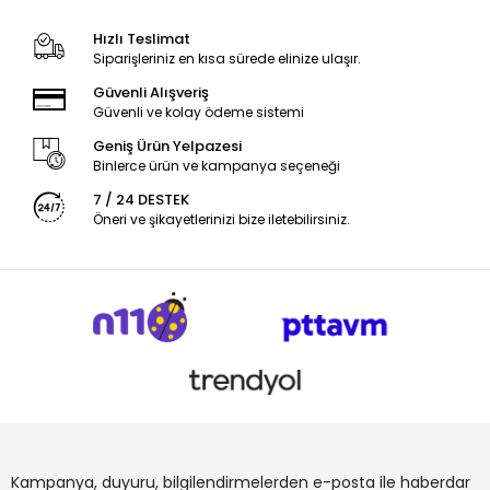
Hızlı Teslimat
Siparişleriniz en kısa sürede elinize ulaşır.
Güvenli Alışveriş
Güvenli ve kolay ödeme sistemi
Geniş Ürün Yelpazesi
Binlerce ürün ve kampanya seçeneği
7 / 24 DESTEK
Öneri ve şikayetlerinizi bize iletebilirsiniz.
Kampanya, duyuru, bilgilendirmelerden e-posta ile haberdar