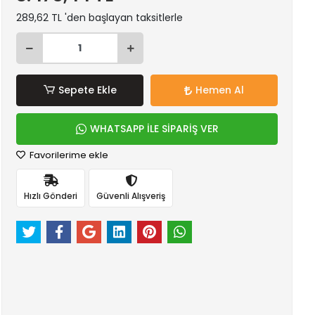
289,62 TL 'den başlayan taksitlerle
Sepete Ekle
Hemen Al
WHATSAPP İLE SİPARİŞ VER
Favorilerime ekle
Hızlı Gönderi
Güvenli Alışveriş