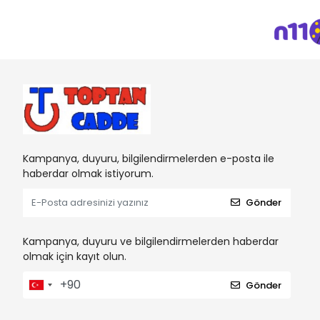
Kampanya, duyuru, bilgilendirmelerden e-posta ile
haberdar olmak istiyorum.
Gönder
Kampanya, duyuru ve bilgilendirmelerden haberdar
olmak için kayıt olun.
Gönder