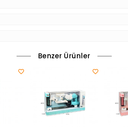
Benzer Ürünler