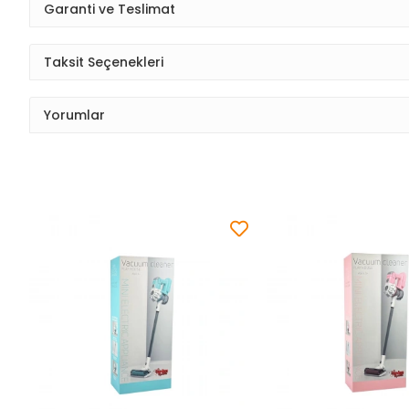
Garanti ve Teslimat
Taksit Seçenekleri
Yorumlar