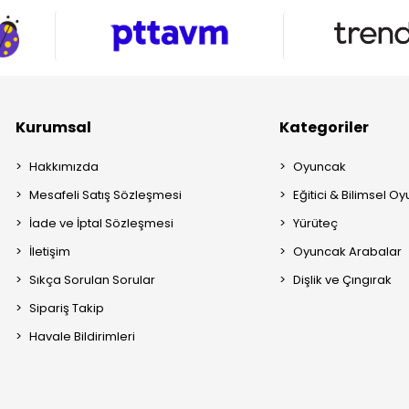
Kurumsal
Kategoriler
Hakkımızda
Oyuncak
Mesafeli Satış Sözleşmesi
Eğitici & Bilimsel O
İade ve İptal Sözleşmesi
Yürüteç
İletişim
Oyuncak Arabalar
Sıkça Sorulan Sorular
Dişlik ve Çıngırak
Sipariş Takip
Havale Bildirimleri