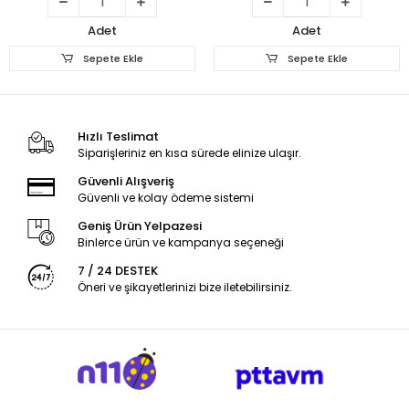
Adet
Adet
Sepete Ekle
Sepete Ekle
Hızlı Teslimat
Siparişleriniz en kısa sürede elinize ulaşır.
Güvenli Alışveriş
Güvenli ve kolay ödeme sistemi
Geniş Ürün Yelpazesi
Binlerce ürün ve kampanya seçeneği
7 / 24 DESTEK
Öneri ve şikayetlerinizi bize iletebilirsiniz.