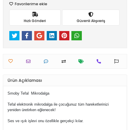
Favorilerime ekle
Hızlı Gönderi
Güvenli Alışveriş
Ürün Açıklaması
Smoby Tefal Mikrodalga
Tefal elektronik mikrodalga ile çocuğunuz tüm hareketlerinizi
yeniden üretirken eğlenecek!
Ses ve ışık işlevi onu özellikle gerçekçi kılar.