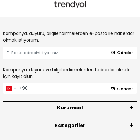
Kampanya, duyuru, bilgilendirmelerden e-posta ile haberdar
olmak istiyorum.
Gönder
Kampanya, duyuru ve bilgilendirmelerden haberdar olmak
için kayıt olun.
Gönder
Kurumsal
Kategoriler