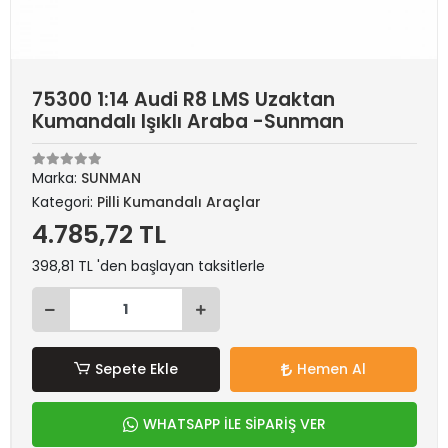
75300 1:14 Audi R8 LMS Uzaktan
Kumandalı Işıklı Araba -Sunman
Marka:
SUNMAN
Kategori:
Pilli Kumandalı Araçlar
4.785,72 TL
398,81 TL 'den başlayan taksitlerle
Sepete Ekle
Hemen Al
WHATSAPP İLE SİPARİŞ VER