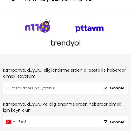
Kampanya, duyuru, bilgilendirmelerden e-posta ile haberdar
olmak istiyorum.
Gönder
Kampanya, duyuru ve bilgilendirmelerden haberdar olmak
için kayıt olun.
Gönder