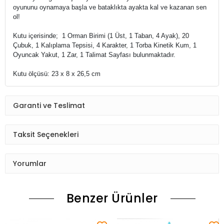
oyununu oynamaya başla ve bataklıkta ayakta kal ve kazanan sen
ol!
Kutu içerisinde; 1 Orman Birimi (1 Üst, 1 Taban, 4 Ayak), 20
Çubuk, 1 Kalıplama Tepsisi, 4 Karakter, 1 Torba Kinetik Kum, 1
Oyuncak Yakut, 1 Zar, 1 Talimat Sayfası bulunmaktadır.
Kutu ölçüsü: 23 x 8 x 26,5 cm
Garanti ve Teslimat
Taksit Seçenekleri
Yorumlar
Benzer Ürünler