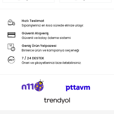
Hızlı Teslimat
Siparişleriniz en kısa sürede elinize ulaşır.
Güvenli Alışveriş
Güvenli ve kolay ödeme sistemi
Geniş Ürün Yelpazesi
Binlerce ürün ve kampanya seçeneği
7 / 24 DESTEK
Öneri ve şikayetlerinizi bize iletebilirsiniz.