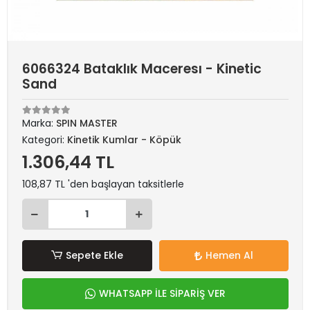
6066324 Bataklık Maceresı - Kinetic
Sand
Marka:
SPIN MASTER
Kategori:
Kinetik Kumlar - Köpük
1.306,44 TL
108,87 TL 'den başlayan taksitlerle
Sepete Ekle
Hemen Al
WHATSAPP İLE SİPARİŞ VER