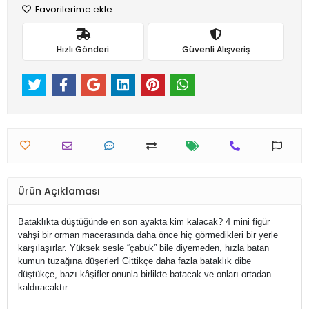
Favorilerime ekle
Hızlı Gönderi
Güvenli Alışveriş
Ürün Açıklaması
Bataklıkta düştüğünde en son ayakta kim kalacak? 4 mini figür
vahşi bir orman macerasında daha önce hiç görmedikleri bir yerle
karşılaşırlar. Yüksek sesle “çabuk” bile diyemeden, hızla batan
kumun tuzağına düşerler! Gittikçe daha fazla bataklık dibe
düştükçe, bazı kâşifler onunla birlikte batacak ve onları ortadan
kaldıracaktır.