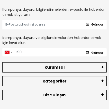
Kampanya, duyuru, bilgilendirmelerden e-posta ile haberdar
olmak istiyorum.
Gönder
Kampanya, duyuru ve bilgilendirmelerden haberdar olmak
için kayıt olun.
Gönder
Kurumsal
Kategoriler
Bize Ulaşın