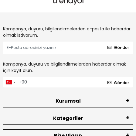
Kampanya, duyuru, bilgilendirmelerden e-posta ile haberdar
olmak istiyorum.
Gönder
Kampanya, duyuru ve bilgilendirmelerden haberdar olmak
için kayıt olun.
Gönder
Kurumsal
Kategoriler
Bize Ulaşın