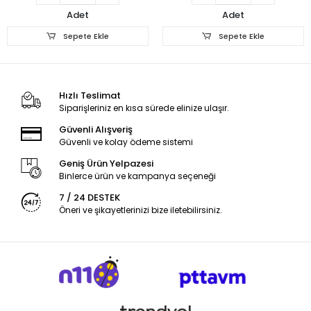
Adet
Adet
Sepete Ekle
Sepete Ekle
Hızlı Teslimat
Siparişleriniz en kısa sürede elinize ulaşır.
Güvenli Alışveriş
Güvenli ve kolay ödeme sistemi
Geniş Ürün Yelpazesi
Binlerce ürün ve kampanya seçeneği
7 / 24 DESTEK
Öneri ve şikayetlerinizi bize iletebilirsiniz.