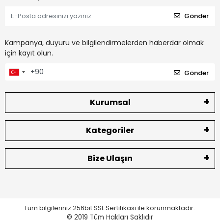
Gönder
Kampanya, duyuru ve bilgilendirmelerden haberdar olmak
için kayıt olun.
Gönder
Kurumsal
Kategoriler
Bize Ulaşın
Tüm bilgileriniz 256bit SSL Sertifikası ile korunmaktadır.
© 2019
Tüm Hakları Saklıdır