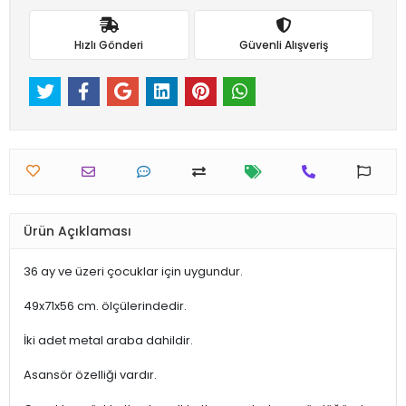
Hızlı Gönderi
Güvenli Alışveriş
Ürün Açıklaması
36 ay ve üzeri çocuklar için uygundur.
49x71x56 cm. ölçülerindedir.
İki adet metal araba dahildir.
Asansör özelliği vardır.