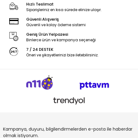
Hızlı Teslimat
Siparişleriniz en kısa sürede elinize ulaşır.
Güvenli Alışveriş
Güvenli ve kolay ödeme sistemi
Geniş Ürün Yelpazesi
Binlerce ürün ve kampanya seçeneği
7 / 24 DESTEK
Öneri ve şikayetlerinizi bize iletebilirsiniz.
Kampanya, duyuru, bilgilendirmelerden e-posta ile haberdar
olmak istiyorum.