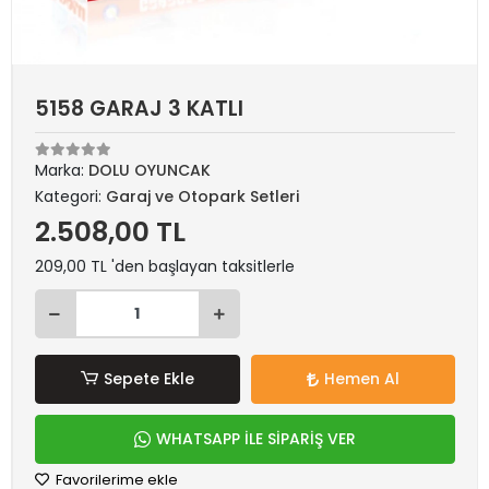
5158 GARAJ 3 KATLI
Marka:
DOLU OYUNCAK
Kategori:
Garaj ve Otopark Setleri
2.508,00 TL
209,00 TL 'den başlayan taksitlerle
Sepete Ekle
Hemen Al
WHATSAPP İLE SİPARİŞ VER
Favorilerime ekle