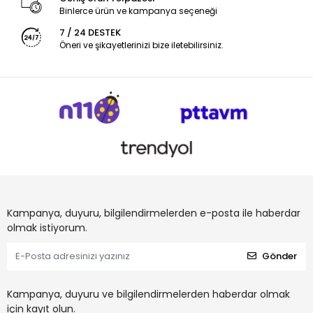
Binlerce ürün ve kampanya seçeneği
7 / 24 DESTEK
Öneri ve şikayetlerinizi bize iletebilirsiniz.
Kampanya, duyuru, bilgilendirmelerden e-posta ile haberdar
olmak istiyorum.
Gönder
Kampanya, duyuru ve bilgilendirmelerden haberdar olmak
için kayıt olun.