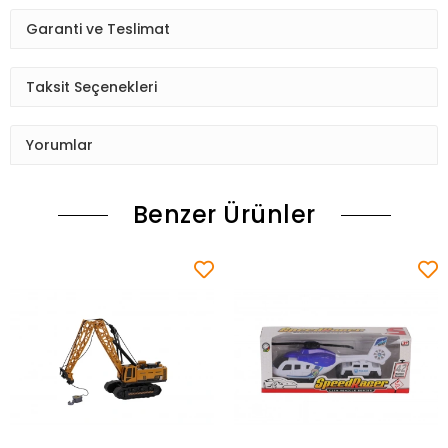
Garanti ve Teslimat
Taksit Seçenekleri
Yorumlar
Benzer Ürünler