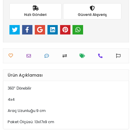
Hızlı Gönderi
Güvenli Alışveriş
Ürün Açıklaması
360° Dönebilir
4x4
Araç Uzunluğu:9 cm
Paket Ölçüsü: 13x17x9 cm