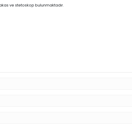
, makas ve stetoskop bulunmaktadır.