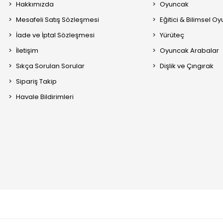
Hakkımızda
Oyuncak
Mesafeli Satış Sözleşmesi
Eğitici & Bilimsel O
İade ve İptal Sözleşmesi
Yürüteç
İletişim
Oyuncak Arabalar
Sıkça Sorulan Sorular
Dişlik ve Çıngırak
Sipariş Takip
Havale Bildirimleri