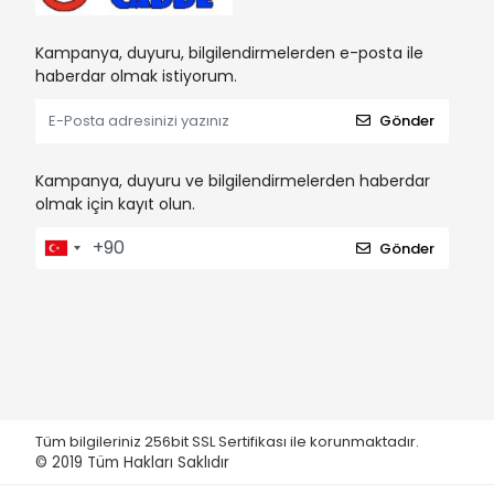
Kampanya, duyuru, bilgilendirmelerden e-posta ile
haberdar olmak istiyorum.
Gönder
Kampanya, duyuru ve bilgilendirmelerden haberdar
olmak için kayıt olun.
Gönder
Tüm bilgileriniz 256bit SSL Sertifikası ile korunmaktadır.
© 2019
Tüm Hakları Saklıdır