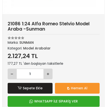
21086 1:24 Alfa Romeo Stelvio Model
Araba -Sunman
Marka:
SUNMAN
Kategori:
Model Arabalar
2.127,24 TL
177,27 TL 'den başlayan taksitlerle
Sepete Ekle
Hemen Al
WHATSAPP İLE SİPARİŞ VER