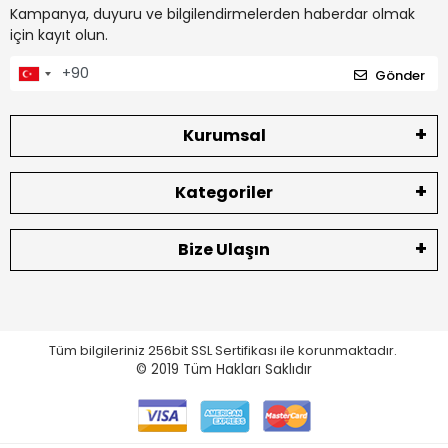
Kampanya, duyuru ve bilgilendirmelerden haberdar olmak
için kayıt olun.
Gönder
Kurumsal
Kategoriler
Bize Ulaşın
Tüm bilgileriniz 256bit SSL Sertifikası ile korunmaktadır.
© 2019
Tüm Hakları Saklıdır