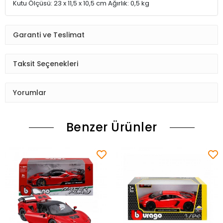
Kutu Ölçüsü: 23 x 11,5 x 10,5 cm Ağırlık: 0,5 kg
Garanti ve Teslimat
Taksit Seçenekleri
Yorumlar
Benzer Ürünler