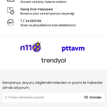
Güvenli ve kolay ödeme sistemi
Geniş Ürün Yelpazesi
Binlerce ürün ve kampanya seçeneği
7 / 24 DESTEK
Öneri ve şikayetlerinizi bize iletebilirsiniz.
Kampanya, duyuru, bilgilendirmelerden e-posta ile haberdar
olmak istiyorum.
Gönder