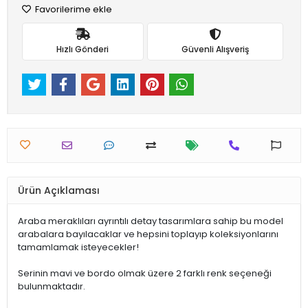
Favorilerime ekle
Hızlı Gönderi
Güvenli Alışveriş
Ürün Açıklaması
Araba meraklıları ayrıntılı detay tasarımlara sahip bu model
arabalara bayılacaklar ve hepsini toplayıp koleksiyonlarını
tamamlamak isteyecekler!
Serinin mavi ve bordo olmak üzere 2 farklı renk seçeneği
bulunmaktadır.