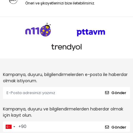
Öneri ve şikayetlerinizi bize iletebilirsiniz.
Kampanya, duyuru, bilgilendirmelerden e-posta ile haberdar
olmak istiyorum.
Gönder
Kampanya, duyuru ve bilgilendirmelerden haberdar olmak
için kayıt olun.
Gönder