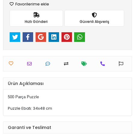
Favorilerime ekle
Hızlı Gönderi
Güvenli Alışveriş
Ürün Açıklaması
500 Parça Puzzle
Puzzle Ebatı: 34x48 cm
Garanti ve Teslimat