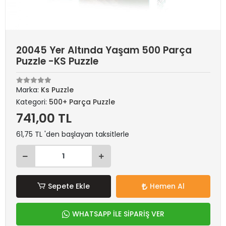
20045 Yer Altında Yaşam 500 Parça
Puzzle -KS Puzzle
Marka:
Ks Puzzle
Kategori:
500+ Parça Puzzle
741,00 TL
61,75 TL 'den başlayan taksitlerle
Sepete Ekle
Hemen Al
WHATSAPP İLE SİPARİŞ VER