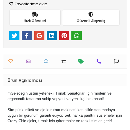
Favorilerime ekle
Hızlı Gönderi
Güvenli Alışveriş
Ürün Açıklaması
mGeleceğin üstün yetenekli Tırnak Sanatçıları için modern ve
ergonomik tasarıma sahip yepyeni ve yenilikçi bir konsol!
Sim püskürtücü ve oje kurutma makinesi kesinlikle son modaya
uygun bir görünüm garanti ediyor. Set, harika parıltılı süslemeler için
Crazy Chic ojeler, tırnak için çıkartmalar ve renkli simler içerir!