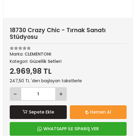
18730 Crazy Chic - Tırnak Sanatı
Stüdyosu
Marka:
CLEMENTONI
Kategori:
Güzellik Setleri
2.969,98 TL
247,50 TL 'den başlayan taksitlerle
Sepete Ekle
Hemen Al
WHATSAPP İLE SİPARİŞ VER