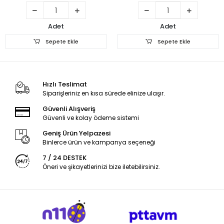
Adet
Adet
Sepete Ekle
Sepete Ekle
Hızlı Teslimat
Siparişleriniz en kısa sürede elinize ulaşır.
Güvenli Alışveriş
Güvenli ve kolay ödeme sistemi
Geniş Ürün Yelpazesi
Binlerce ürün ve kampanya seçeneği
7 / 24 DESTEK
Öneri ve şikayetlerinizi bize iletebilirsiniz.