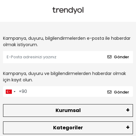
Kampanya, duyuru, bilgilendirmelerden e-posta ile haberdar
olmak istiyorum.
Gönder
Kampanya, duyuru ve bilgilendirmelerden haberdar olmak
için kayıt olun.
Gönder
Kurumsal
Kategoriler