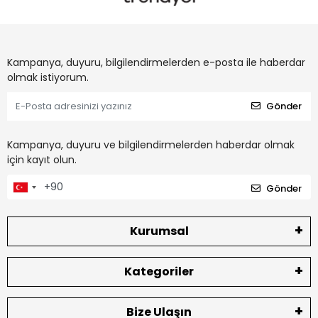
Kampanya, duyuru, bilgilendirmelerden e-posta ile haberdar
olmak istiyorum.
Gönder
Kampanya, duyuru ve bilgilendirmelerden haberdar olmak
için kayıt olun.
Gönder
Kurumsal
Kategoriler
Bize Ulaşın