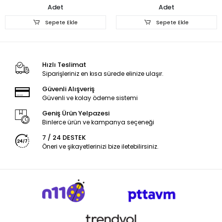
Adet
Adet
Sepete Ekle
Sepete Ekle
Hızlı Teslimat
Siparişleriniz en kısa sürede elinize ulaşır.
Güvenli Alışveriş
Güvenli ve kolay ödeme sistemi
Geniş Ürün Yelpazesi
Binlerce ürün ve kampanya seçeneği
7 / 24 DESTEK
Öneri ve şikayetlerinizi bize iletebilirsiniz.