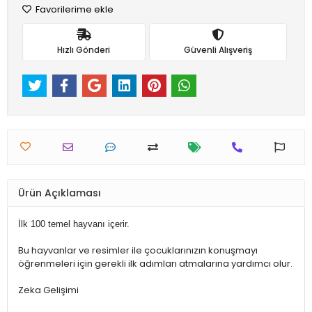
Favorilerime ekle
Hızlı Gönderi
Güvenli Alışveriş
Ürün Açıklaması
İlk 100 temel hayvanı içerir.
Bu hayvanlar ve resimler ile çocuklarınızın konuşmayı
öğrenmeleri için gerekli ilk adımları atmalarına yardımcı olur.
Zeka Gelişimi