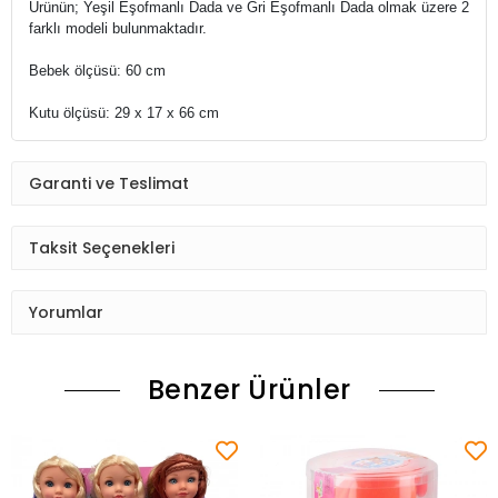
Ürünün; Yeşil Eşofmanlı Dada ve Gri Eşofmanlı Dada olmak üzere 2
farklı modeli bulunmaktadır.
Bebek ölçüsü: 60 cm
Kutu ölçüsü: 29 x 17 x 66 cm
Garanti ve Teslimat
Taksit Seçenekleri
Yorumlar
Benzer Ürünler