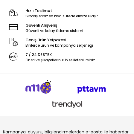
Hızlı Teslimat
Siparişleriniz en kısa sürede elinize ulaşır.
Güvenli Alışveriş
Güvenli ve kolay ödeme sistemi
Geniş Ürün Yelpazesi
Binlerce ürün ve kampanya seçeneği
7 / 24 DESTEK
Öneri ve şikayetlerinizi bize iletebilirsiniz.
Kampanya, duyuru, bilgilendirmelerden e-posta ile haberdar