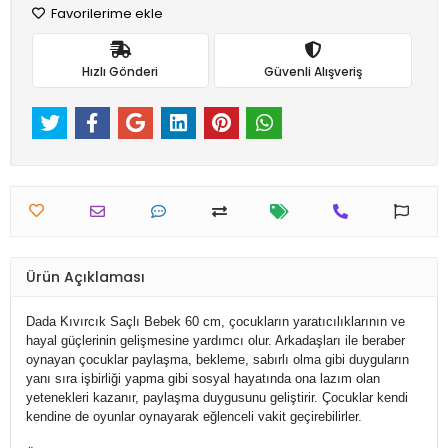
Favorilerime ekle
Hızlı Gönderi
Güvenli Alışveriş
Ürün Açıklaması
Dada Kıvırcık Saçlı Bebek 60 cm, çocukların yaratıcılıklarının ve
hayal güçlerinin gelişmesine yardımcı olur. Arkadaşları ile beraber
oynayan çocuklar paylaşma, bekleme, sabırlı olma gibi duyguların
yanı sıra işbirliği yapma gibi sosyal hayatında ona lazım olan
yetenekleri kazanır, paylaşma duygusunu geliştirir. Çocuklar kendi
kendine de oyunlar oynayarak eğlenceli vakit geçirebilirler.