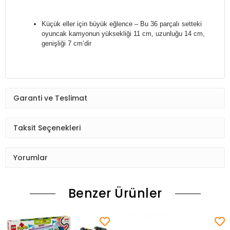
Küçük eller için büyük eğlence – Bu 36 parçalı setteki
oyuncak kamyonun yüksekliği 11 cm, uzunluğu 14 cm,
genişliği 7 cm’dir
Garanti ve Teslimat
Taksit Seçenekleri
Yorumlar
Benzer Ürünler