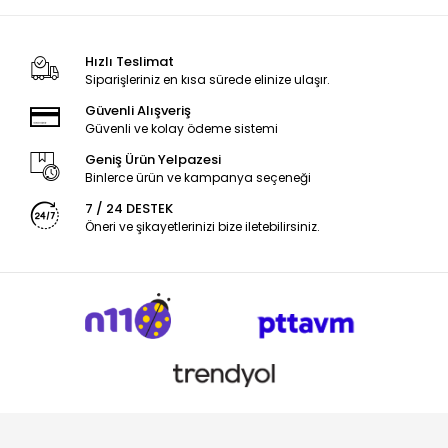
Hızlı Teslimat
Siparişleriniz en kısa sürede elinize ulaşır.
Güvenli Alışveriş
Güvenli ve kolay ödeme sistemi
Geniş Ürün Yelpazesi
Binlerce ürün ve kampanya seçeneği
7 / 24 DESTEK
Öneri ve şikayetlerinizi bize iletebilirsiniz.