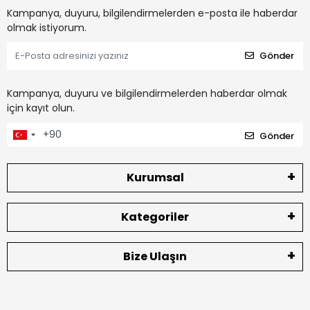
Kampanya, duyuru, bilgilendirmelerden e-posta ile haberdar
olmak istiyorum.
Gönder
Kampanya, duyuru ve bilgilendirmelerden haberdar olmak
için kayıt olun.
Gönder
Kurumsal
Kategoriler
Bize Ulaşın